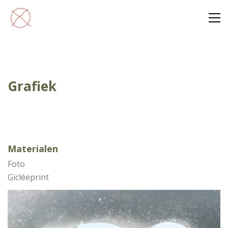
Grafiek
Materialen
Foto
Gicléeprint