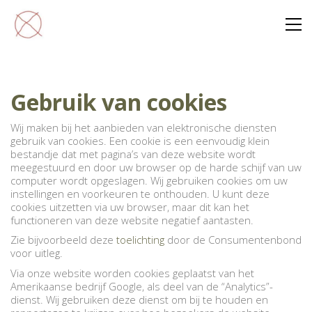
Gebruik van cookies
Wij maken bij het aanbieden van elektronische diensten
gebruik van cookies. Een cookie is een eenvoudig klein
bestandje dat met pagina’s van deze website wordt
meegestuurd en door uw browser op de harde schijf van uw
computer wordt opgeslagen. Wij gebruiken cookies om uw
instellingen en voorkeuren te onthouden. U kunt deze
cookies uitzetten via uw browser, maar dit kan het
functioneren van deze website negatief aantasten.
Zie bijvoorbeeld deze
toelichting
door de Consumentenbond
voor uitleg.
Via onze website worden cookies geplaatst van het
Amerikaanse bedrijf Google, als deel van de “Analytics”-
dienst. Wij gebruiken deze dienst om bij te houden en