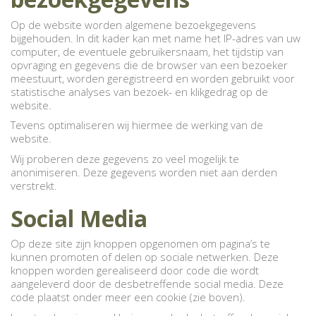
Op de website worden algemene bezoekgegevens
bijgehouden. In dit kader kan met name het IP-adres van uw
computer, de eventuele gebruikersnaam, het tijdstip van
opvraging en gegevens die de browser van een bezoeker
meestuurt, worden geregistreerd en worden gebruikt voor
statistische analyses van bezoek- en klikgedrag op de
website.
Tevens optimaliseren wij hiermee de werking van de
website.
Wij proberen deze gegevens zo veel mogelijk te
anonimiseren. Deze gegevens worden niet aan derden
verstrekt.
Social Media
Op deze site zijn knoppen opgenomen om pagina’s te
kunnen promoten of delen op sociale netwerken. Deze
knoppen worden gerealiseerd door code die wordt
aangeleverd door de desbetreffende social media. Deze
code plaatst onder meer een cookie (zie boven).